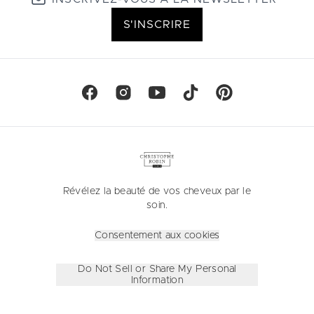
S'INSCRIRE
Révélez la beauté de vos cheveux par le
soin.
Consentement aux cookies
Do Not Sell or Share My Personal
Information