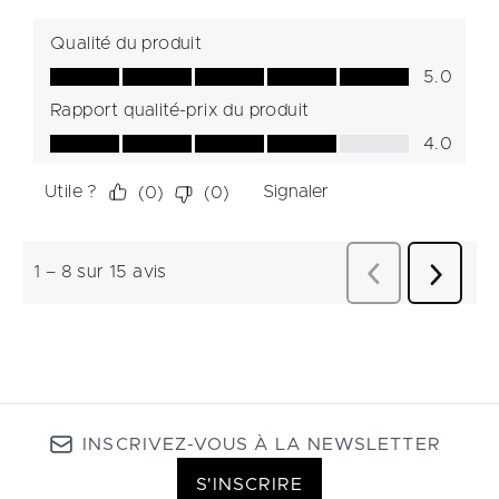
INSCRIVEZ-VOUS À LA NEWSLETTER
S'INSCRIRE