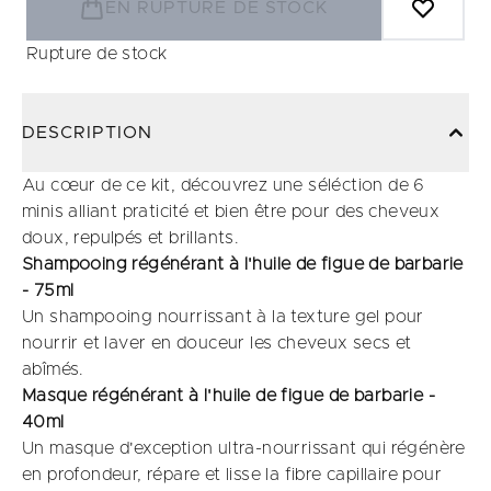
EN RUPTURE DE STOCK
Rupture de stock
DESCRIPTION
Au cœur de ce kit, découvrez une séléction de 6
minis alliant praticité et bien être pour des cheveux
doux, repulpés et brillants.
Shampooing régénérant à l'huile de figue de barbarie
- 75ml
Un shampooing nourrissant à la texture gel pour
nourrir et laver en douceur les cheveux secs et
abîmés.
Masque régénérant à l'huile de figue de barbarie -
40ml
Un masque d'exception ultra-nourrissant qui régénère
en profondeur, répare et lisse la fibre capillaire pour