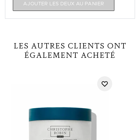
AJOUTER LES DEUX AU PANIER
LES AUTRES CLIENTS ONT
ÉGALEMENT ACHETÉ