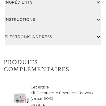
INGRÉDIENTS
INSTRUCTIONS
ELECTRONIC ADDRESS
PRODUITS
COMPLÉMENTAIRES
Cet article
Kit Découverte Essentiels Cheveux
(valeur 60€)
24,00 €