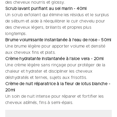
des cheveux nourris et glossy.
Scrub lavant purifiant au sel marin - 40ml
Un scrub exfoliant qui élimine les résidus et le surplus
de sébum et aide à réequilibrer le cuir chevelu pour
des cheveux légers, brillants et propres plus
longtemps.
Brume volumisante instantanée à l'eau de rose - 50ml
Une brume légère pour apporter volume et densité
aux cheveux fins et plats.
Crème hydratante instantanée à l'aloe vera - 20ml
Une crème légère sans rinçage pour protéger de la
chaleur et hydrater et discipliner les cheveux
déshydratés et ternes, sujets aux frisottis.
Crème de nuit réparatrice à la fleur de lotus blanche -
20ml
Un soin de nuit intense pour réparer et fortifier les
cheveux abîmés, fins à semi-épais.