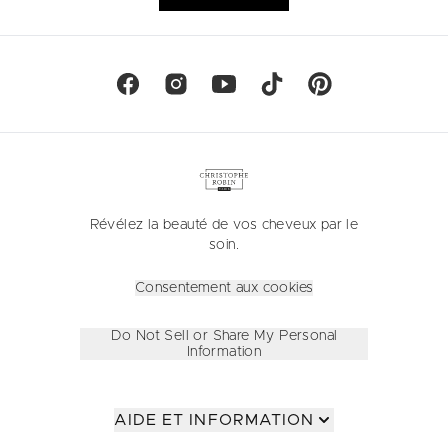
Révélez la beauté de vos cheveux par le
soin.
Consentement aux cookies
Do Not Sell or Share My Personal
Information
AIDE ET INFORMATION