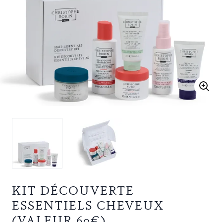
KIT DÉCOUVERTE
ESSENTIELS CHEVEUX
(VALEUR 60€)