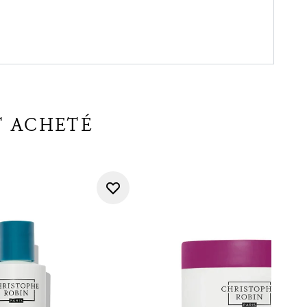
T ACHETÉ