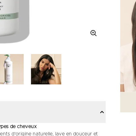
types de cheveux
ts d'origine naturelle, lave en douceur et