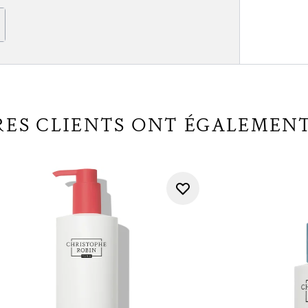
RES CLIENTS ONT ÉGALEMEN