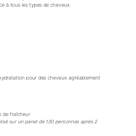
ce à tous les types de cheveux.
 l'hydratation pour des cheveux agréablement
 de fraîcheur​
lisé sur un panel de 130 personnes après 2