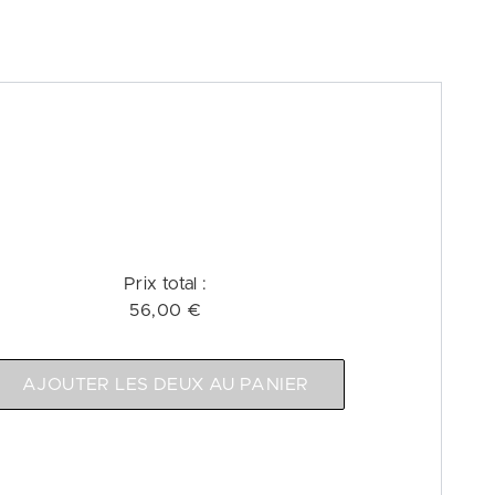
Prix ​​total :
56,00 €
AJOUTER LES DEUX AU PANIER