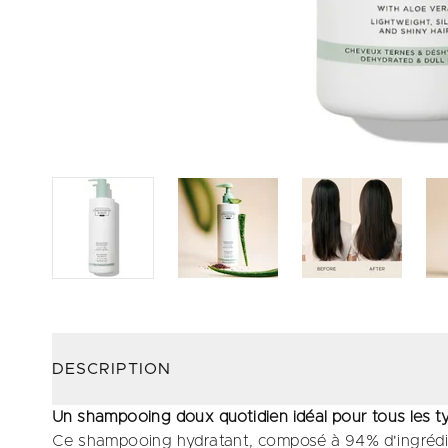
DESCRIPTION
Un shampooing doux quotidien idéal pour tous les 
Ce shampooing hydratant, composé à 94% d'ingrédien