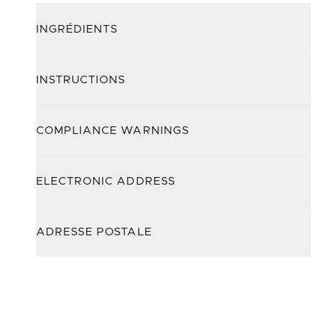
INGRÉDIENTS
INSTRUCTIONS
COMPLIANCE WARNINGS
ELECTRONIC ADDRESS
ADRESSE POSTALE