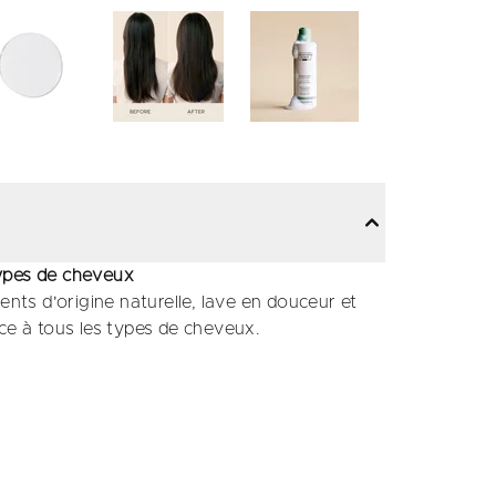
types de cheveux
ts d'origine naturelle, lave en douceur et
ce à tous les types de cheveux.