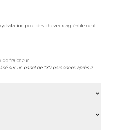
 l'hydratation pour des cheveux agréablement
 de fraîcheur​
lisé sur un panel de 130 personnes après 2