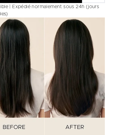
ible | Expédié normalement sous 24h (jours
les)