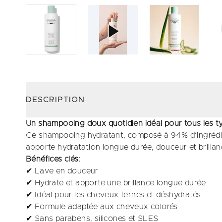
DESCRIPTION
Un shampooing doux quotidien idéal pour tous les 
Ce shampooing hydratant, composé à 94% d'ingrédien
apporte hydratation longue durée, douceur et brillan
Bénéfices clés:
✔ Lave en douceur
✔ Hydrate et apporte une brillance longue durée
✔ Idéal pour les cheveux ternes et déshydratés
✔ Formule adaptée aux cheveux colorés
✔ Sans parabens, silicones et SLES