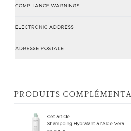
COMPLIANCE WARNINGS
ELECTRONIC ADDRESS
ADRESSE POSTALE
PRODUITS COMPLÉMENTA
Cet article
Shampoing Hydratant à l'Aloe Vera