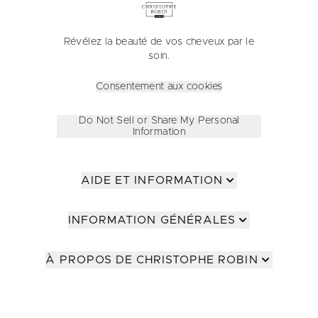
Révélez la beauté de vos cheveux par le
soin.
Consentement aux cookies
Do Not Sell or Share My Personal
Information
AIDE ET INFORMATION
INFORMATION GÉNÉRALES
À PROPOS DE CHRISTOPHE ROBIN