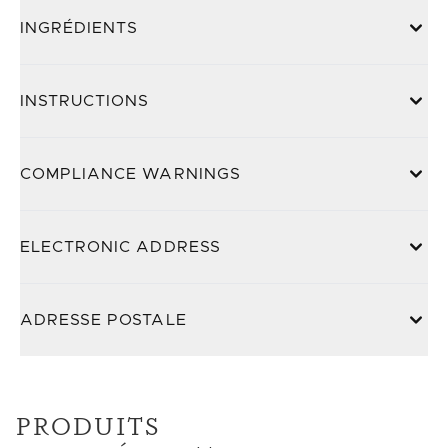
INGRÉDIENTS
INSTRUCTIONS
COMPLIANCE WARNINGS
ELECTRONIC ADDRESS
ADRESSE POSTALE
PRODUITS