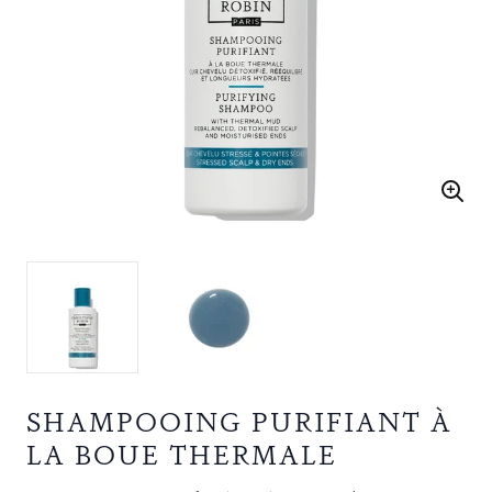
SHAMPOOING PURIFIANT À
LA BOUE THERMALE