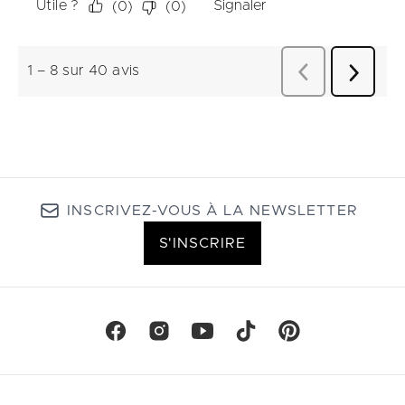
INSCRIVEZ-VOUS À LA NEWSLETTER
S'INSCRIRE