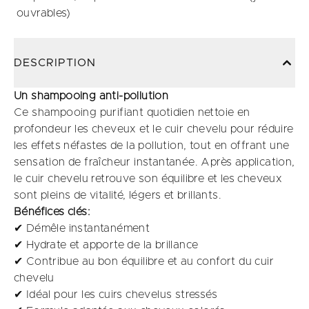
ouvrables)
DESCRIPTION
Un shampooing anti-pollution
Ce shampooing purifiant quotidien nettoie en
profondeur les cheveux et le cuir chevelu pour réduire
les effets néfastes de la pollution, tout en offrant une
sensation de fraîcheur instantanée. Après application,
le cuir chevelu retrouve son équilibre et les cheveux
sont pleins de vitalité, légers et brillants.
Bénéfices clés:
✔ Démêle instantanément​
✔ Hydrate et apporte de la brillance
✔ Contribue au bon équilibre et au confort du cuir
chevelu
✔ Idéal pour les cuirs chevelus stressés