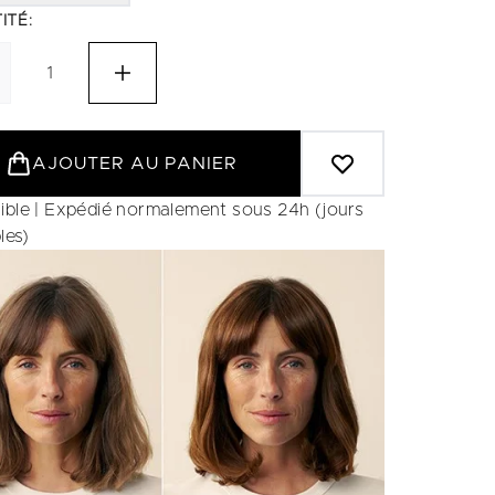
ITÉ:
AJOUTER AU PANIER
ible | Expédié normalement sous 24h (jours
les)