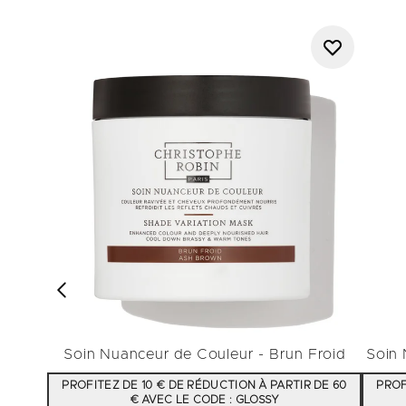
Soin Nuanceur de Couleur - Brun Froid
Soin 
PROFITEZ DE 10 € DE RÉDUCTION À PARTIR DE 60
PROF
€ AVEC LE CODE : GLOSSY