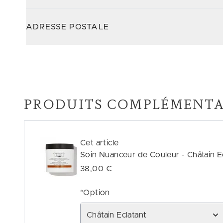
ADRESSE POSTALE
PRODUITS COMPLÉMENTA
Cet article
Soin Nuanceur de Couleur - Châtain E
38,00 €
*Option
Châtain Eclatant