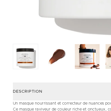
DESCRIPTION
Un masque nourrissant et correcteur de nuances pou
Ce masque raviveur de couleur riche et onctueux, c