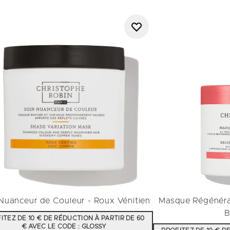
Nuanceur de Couleur - Roux Vénitien
Masque Régénéran
B
ITEZ DE 10 € DE RÉDUCTION À PARTIR DE 60
€ AVEC LE CODE : GLOSSY