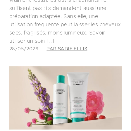
vraiment réussi, les outils chauffants ne
suffisent pas : ils demandent aussi une
préparation adaptée. Sans elle, une
utilisation fréquente peut laisser les cheveux
secs, fragilisés, moins lumineux. Savoir
utiliser un soin […]
28/05/2026
PAR SADIE ELLIS