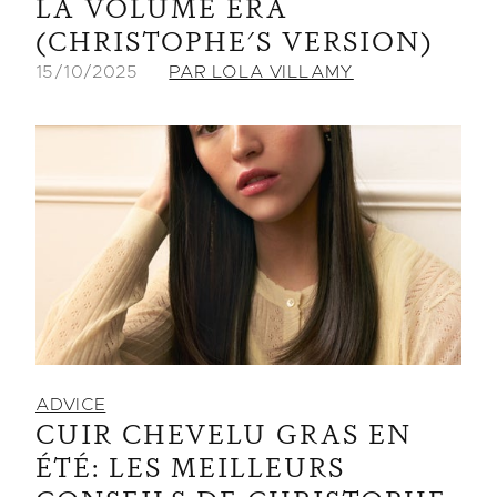
LA VOLUME ERA
(CHRISTOPHE'S VERSION)
15/10/2025
PAR LOLA VILLAMY
ADVICE
CUIR CHEVELU GRAS EN
ÉTÉ: LES MEILLEURS