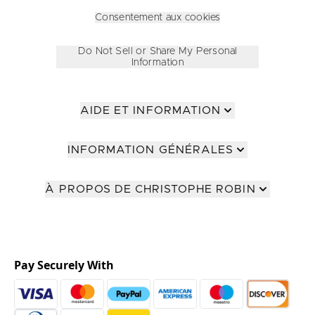
Consentement aux cookies
Do Not Sell or Share My Personal
Information
AIDE ET INFORMATION
INFORMATION GÉNÉRALES
À PROPOS DE CHRISTOPHE ROBIN
Pay Securely With