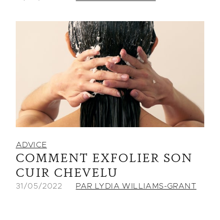
ADVICE
COMMENT EXFOLIER SON
CUIR CHEVELU
31/05/2022
PAR LYDIA WILLIAMS-GRANT