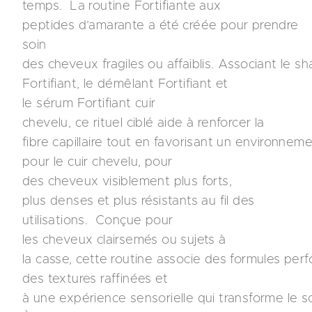
temps. La routine Fortifiante aux
peptides d’amarante a été créée pour prendre
soin
des cheveux fragiles ou affaiblis. Associant le 
Fortifiant, le démêlant Fortifiant et
le sérum Fortifiant cuir
chevelu, ce rituel ciblé aide à renforcer la
fibre capillaire tout en favorisant un environneme
pour le cuir chevelu, pour
des cheveux visiblement plus forts,
plus denses et plus résistants au fil des
utilisations. Conçue pour
les cheveux clairsemés ou sujets à
la casse, cette routine associe des formules per
des textures raffinées et
à une expérience sensorielle qui transforme le 