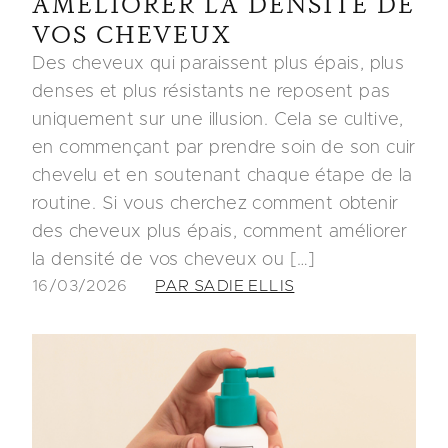
AMÉLIORER LA DENSITÉ DE
VOS CHEVEUX
Des cheveux qui paraissent plus épais, plus
denses et plus résistants ne reposent pas
uniquement sur une illusion. Cela se cultive,
en commençant par prendre soin de son cuir
chevelu et en soutenant chaque étape de la
routine. Si vous cherchez comment obtenir
des cheveux plus épais, comment améliorer
la densité de vos cheveux ou […]
16/03/2026
PAR SADIE ELLIS