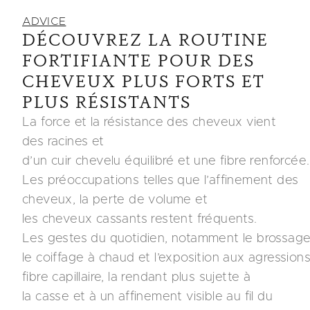
ADVICE
DÉCOUVREZ LA ROUTINE
FORTIFIANTE POUR DES
CHEVEUX PLUS FORTS ET
PLUS RÉSISTANTS
La force et la résistance des cheveux vient
des racines et
d’un cuir chevelu équilibré et une fibre renforcée
Les préoccupations telles que l’affinement des
cheveux, la perte de volume et
les cheveux cassants restent fréquents.
Les gestes du quotidien, notamment le brossage
le coiffage à chaud et l’exposition aux agression
fibre capillaire, la rendant plus sujette à
la casse et à un affinement visible au fil du