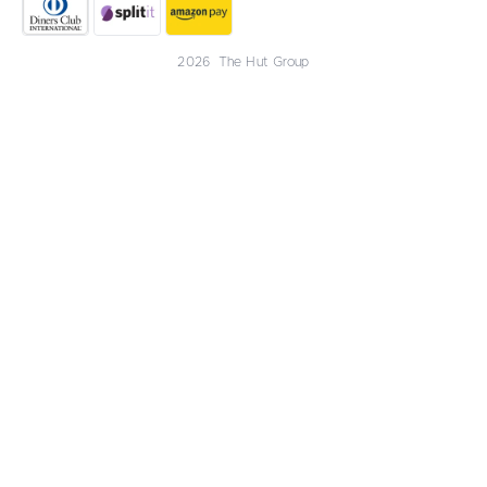
2026 The Hut Group