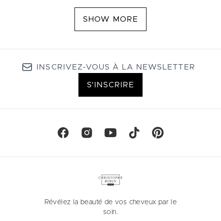
SHOW MORE
INSCRIVEZ-VOUS À LA NEWSLETTER
S'INSCRIRE
Révélez la beauté de vos cheveux par le
soin.