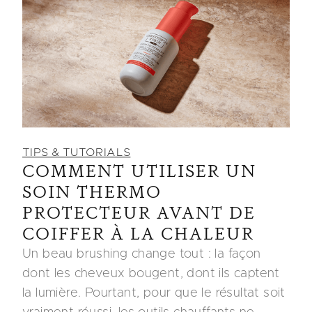
TIPS & TUTORIALS
COMMENT UTILISER UN
SOIN THERMO
PROTECTEUR AVANT DE
COIFFER À LA CHALEUR
Un beau brushing change tout : la façon
dont les cheveux bougent, dont ils captent
la lumière. Pourtant, pour que le résultat soit