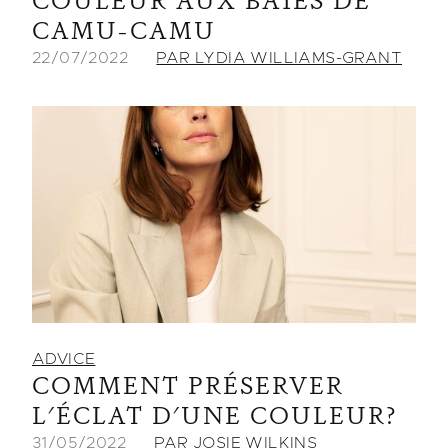
COULEUR AUX BAIES DE
CAMU-CAMU
22/07/2022
PAR LYDIA WILLIAMS-GRANT
ADVICE
COMMENT PRÉSERVER
L'ÉCLAT D'UNE COULEUR?
31/05/2022
PAR JOSIE WILKINS