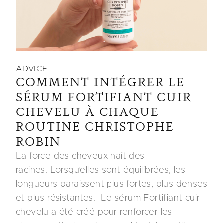
ADVICE
COMMENT INTÉGRER LE
SÉRUM FORTIFIANT CUIR
CHEVELU À CHAQUE
ROUTINE CHRISTOPHE
ROBIN
La force des cheveux naît des
racines. Lorsqu’elles sont équilibrées, les
longueurs paraissent plus fortes, plus denses
et plus résistantes. Le sérum Fortifiant cuir
chevelu a été créé pour renforcer les