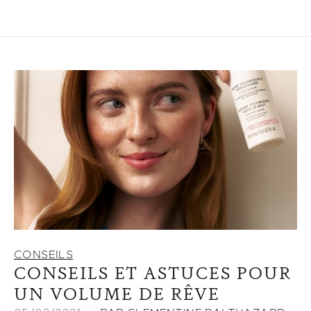
CONSEILS
CONSEILS ET ASTUCES POUR
UN VOLUME DE RÊVE