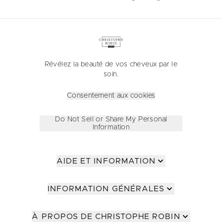
Révélez la beauté de vos cheveux par le
soin.
Consentement aux cookies
Do Not Sell or Share My Personal
Information
AIDE ET INFORMATION
INFORMATION GÉNÉRALES
À PROPOS DE CHRISTOPHE ROBIN