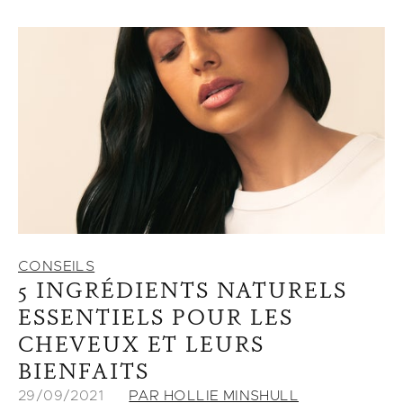
CONSEILS
5 INGRÉDIENTS NATURELS
ESSENTIELS POUR LES
CHEVEUX ET LEURS
BIENFAITS
29/09/2021
PAR HOLLIE MINSHULL