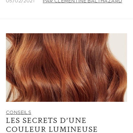
05/02/2021
PAR CLEMENTINE BALTHAZARD
CONSEILS
LES SECRETS D’UNE
COULEUR LUMINEUSE