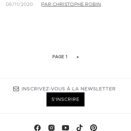
06/11/2020
PAR CHRISTOPHE ROBIN
PAGE 1
»
INSCRIVEZ-VOUS À LA NEWSLETTER
S'INSCRIRE