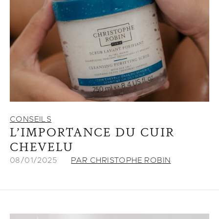
CONSEILS
L’IMPORTANCE DU CUIR
CHEVELU
08/01/2025
PAR CHRISTOPHE ROBIN