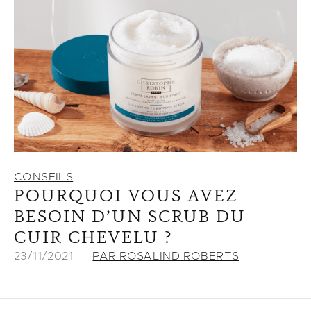
CONSEILS
POURQUOI VOUS AVEZ
BESOIN D’UN SCRUB DU
CUIR CHEVELU ?
23/11/2021
PAR ROSALIND ROBERTS