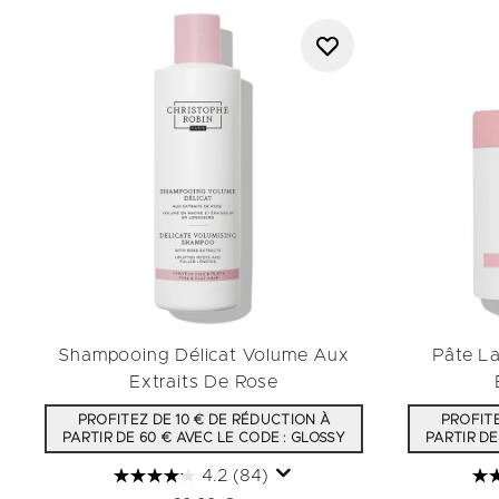
Shampooing Délicat Volume Aux
Pâte L
Extraits De Rose
PROFITEZ DE 10 € DE RÉDUCTION À
PROFITE
PARTIR DE 60 € AVEC LE CODE : GLOSSY
PARTIR DE
4.2
(84)