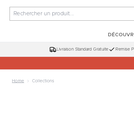
DÉCOUVR
Livraison Standard Gratuite
Remise Po
Home
Collections