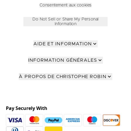
Consentement aux cookies
Do Not Sell or Share My Personal
Information
AIDE ET INFORMATION
INFORMATION GÉNÉRALES
À PROPOS DE CHRISTOPHE ROBIN
Pay Securely With