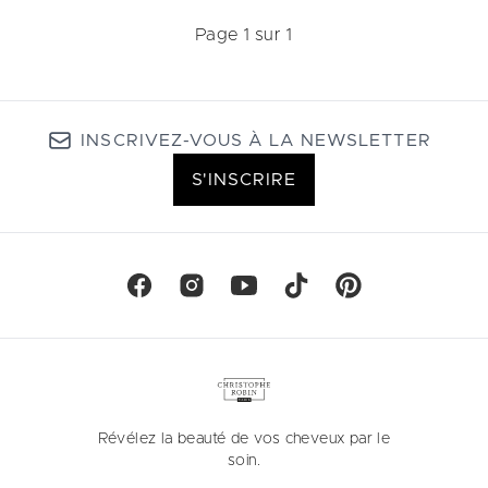
Page 1 sur 1
INSCRIVEZ-VOUS À LA NEWSLETTER
S'INSCRIRE
Révélez la beauté de vos cheveux par le
soin.