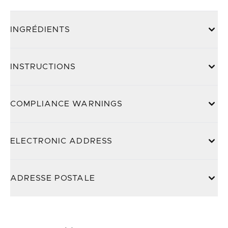
INGRÉDIENTS
INSTRUCTIONS
COMPLIANCE WARNINGS
ELECTRONIC ADDRESS
ADRESSE POSTALE