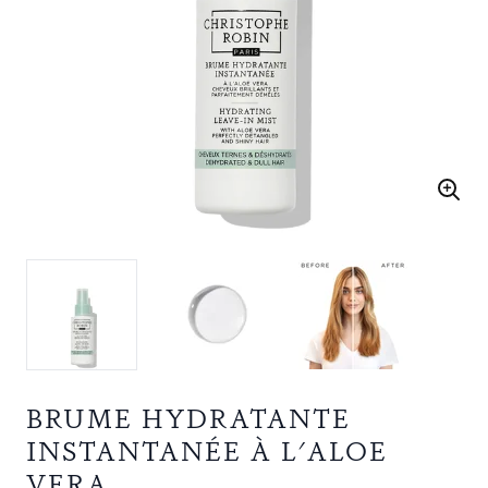
BRUME HYDRATANTE
INSTANTANÉE À L'ALOE
VERA