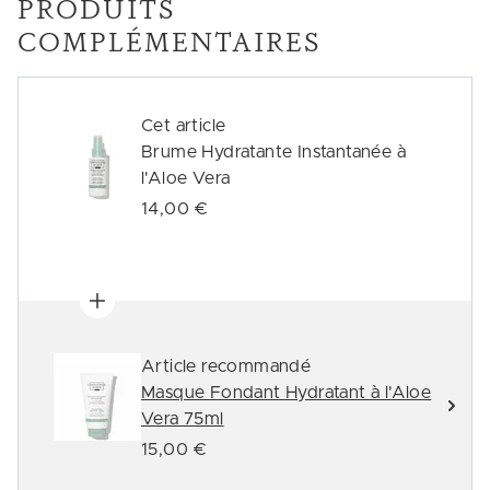
PRODUITS
COMPLÉMENTAIRES
Cet article
Brume Hydratante Instantanée à
l'Aloe Vera
14,00 €
Article recommandé
Masque Fondant Hydratant à l'Aloe
Vera 75ml
15,00 €