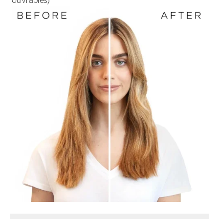
ouvrables)