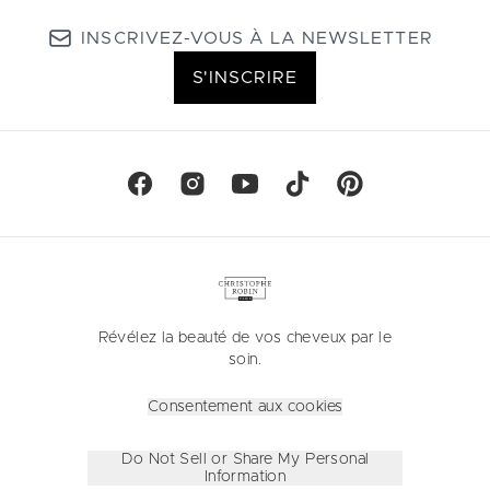
INSCRIVEZ-VOUS À LA NEWSLETTER
S'INSCRIRE
Révélez la beauté de vos cheveux par le
soin.
Consentement aux cookies
Do Not Sell or Share My Personal
Information