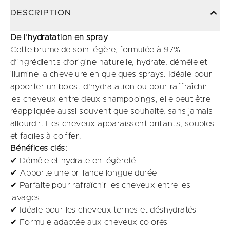
DESCRIPTION
De l'hydratation en spray
Cette brume de soin légère, formulée à 97%
d'ingrédients d'origine naturelle, hydrate, démêle et
illumine la chevelure en quelques sprays. Idéale pour
apporter un boost d'hydratation ou pour raffraîchir
les cheveux entre deux shampooings, elle peut être
réappliquée aussi souvent que souhaité, sans jamais
allourdir. Les cheveux apparaissent brillants, souples
et faciles à coiffer.
Bénéfices clés:
✔ Démêle et hydrate en légèreté
✔ Apporte une brillance longue durée
✔ Parfaite pour rafraîchir les cheveux entre les
lavages
✔ Idéale pour les cheveux ternes et déshydratés
✔ Formule adaptée aux cheveux colorés