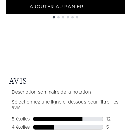
AJOUTER AU PANIER
Showing slide 1