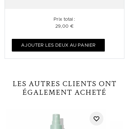
Prix ​​total :
29,00 €
AJOUTER LES DEUX AU PANIER
LES AUTRES CLIENTS ONT
ÉGALEMENT ACHETÉ