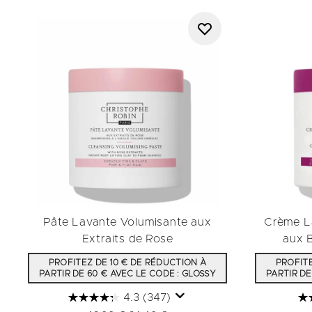
Pâte Lavante Volumisante aux
Crème L
Extraits de Rose
aux 
PROFITEZ DE 10 € DE RÉDUCTION À
PROFITE
PARTIR DE 60 € AVEC LE CODE : GLOSSY
PARTIR DE
4.3
(347)