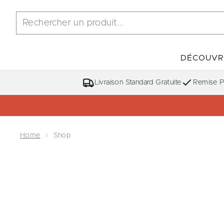
DÉCOUVR
Livraison Standard Gratuite
Remise Po
Home
Shop