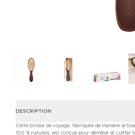
DESCRIPTION
Cette brosse de voyage, fabriquée de manière artisan
100 % naturels, est conçue pour démêler et coiffer 