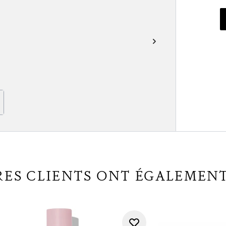
RES CLIENTS ONT ÉGALEMEN