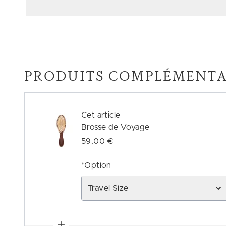
PRODUITS COMPLÉMENTA
Cet article
Brosse de Voyage
59,00 €
*Option
Travel Size