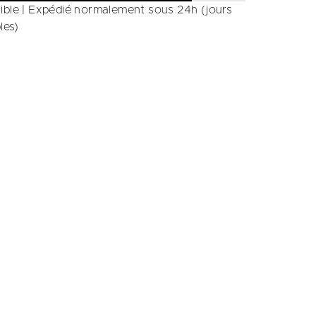
ible | Expédié normalement sous 24h (jours
les)