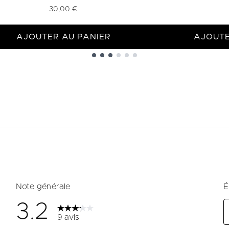
30,00 €
AJOUTER AU PANIER
AJOUTE