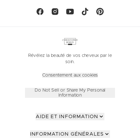
Révélez la beauté de vos cheveux par le
soin.
Consentement aux cookies
Do Not Sell or Share My Personal
Information
AIDE ET INFORMATION
INFORMATION GÉNÉRALES