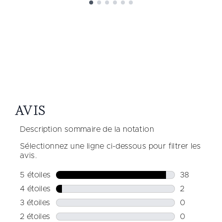
Showing slide 1