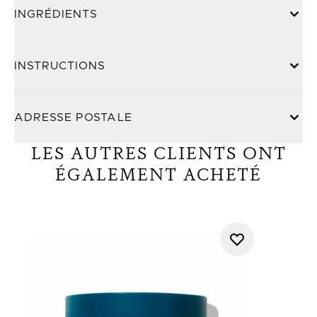
INGRÉDIENTS
INSTRUCTIONS
ADRESSE POSTALE
LES AUTRES CLIENTS ONT
ÉGALEMENT ACHETÉ