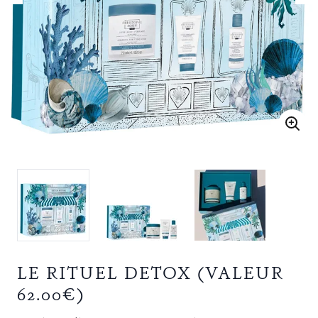
LE RITUEL DETOX (VALEUR
62.00€)