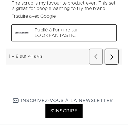
INSCRIVEZ-VOUS À LA NEWSLETTER
S'INSCRIRE