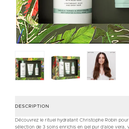
DESCRIPTION
Découvrez le rituel hydratant Christophe Robin pour
sélection de 3 soins enrichis en gel pur d’aloe vera, 