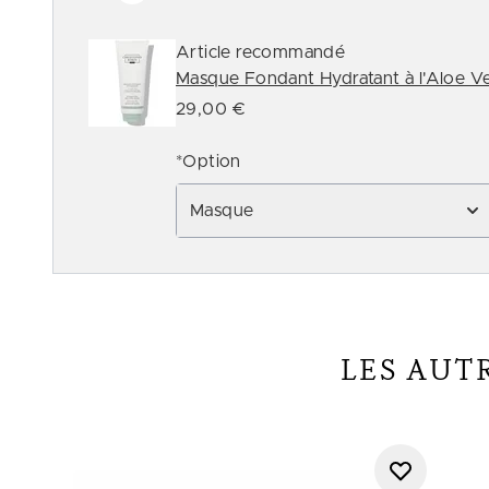
Article recommandé
Masque Fondant Hydratant à l'Aloe V
29,00 €
*Option
Masque
LES AUT