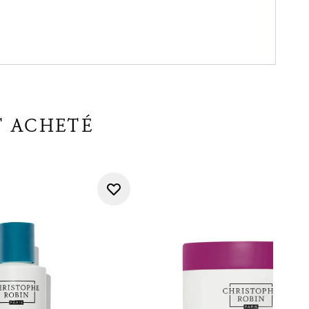
T ACHETÉ