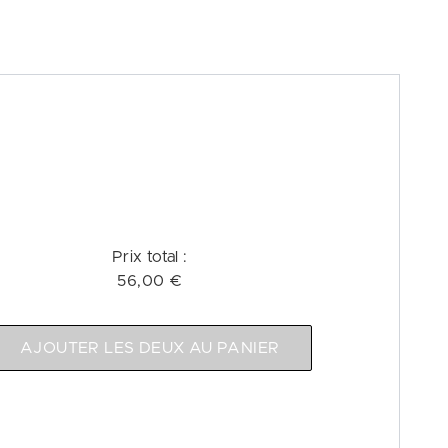
Prix ​​total :
56,00 €
AJOUTER LES DEUX AU PANIER