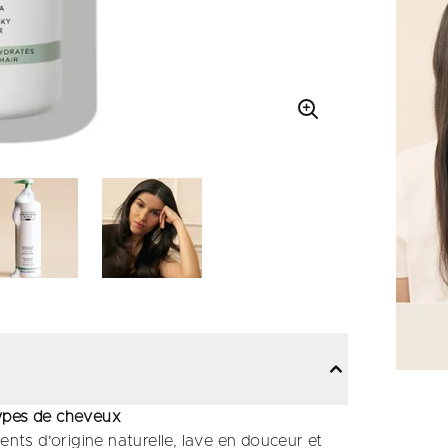
types de cheveux
ts d'origine naturelle, lave en douceur et