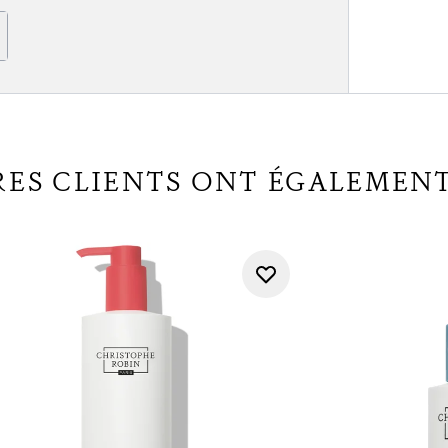
RES CLIENTS ONT ÉGALEMEN