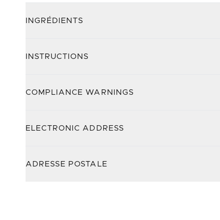
INGRÉDIENTS
INSTRUCTIONS
COMPLIANCE WARNINGS
ELECTRONIC ADDRESS
ADRESSE POSTALE