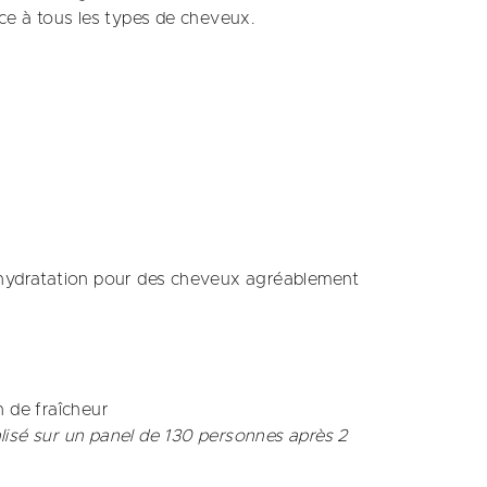
ce à tous les types de cheveux.
 l'hydratation pour des cheveux agréablement
 de fraîcheur​
lisé sur un panel de 130 personnes après 2