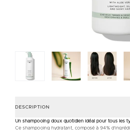
DESCRIPTION
Un shampooing doux quotidien idéal pour tous les 
Ce shampooing hydratant, composé à 94% d'ingrédien