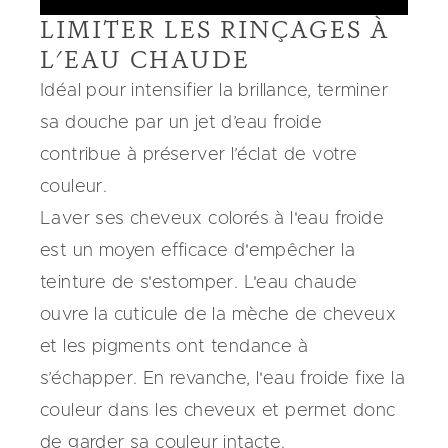
LIMITER LES RINÇAGES À
L'EAU CHAUDE
Idéal pour intensifier la brillance, terminer
sa douche par un jet d’eau froide
contribue à préserver l’éclat de votre
couleur.
Laver ses cheveux colorés à l'eau froide
est un moyen efficace d'empêcher la
teinture de s'estomper. L'eau chaude
ouvre la cuticule de la mèche de cheveux
et les pigments ont tendance à
s’échapper. En revanche, l'eau froide fixe la
couleur dans les cheveux et permet donc
de garder sa couleur intacte.