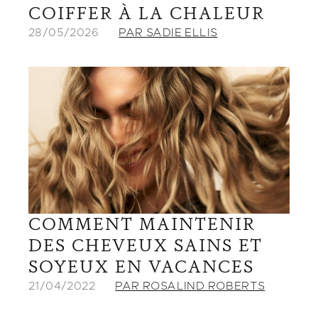
COIFFER À LA CHALEUR
28/05/2026
PAR SADIE ELLIS
COMMENT MAINTENIR
DES CHEVEUX SAINS ET
SOYEUX EN VACANCES
21/04/2022
PAR ROSALIND ROBERTS