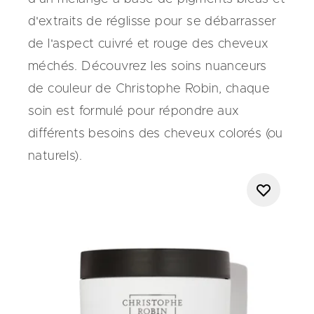
d'extraits de réglisse pour se débarrasser
de l'aspect cuivré et rouge des cheveux
méchés. Découvrez les soins nuanceurs
de couleur de Christophe Robin, chaque
soin est formulé pour répondre aux
différents besoins des cheveux colorés (ou
naturels).