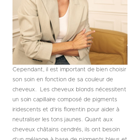
Cependant, il est important de bien choisir
son soin en fonction de sa couleur de
cheveux. Les cheveux blonds nécessitent
un soin capillaire composé de pigments
iridescents et d'iris florentin pour aider à
neutraliser les tons jaunes. Quant aux
cheveux châtains cendrés, ils ont besoin
d'un mélange à base de pigments bleus et