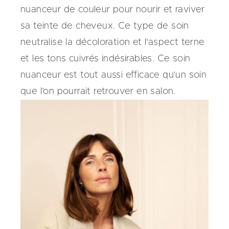
nuanceur de couleur pour nourir et
raviver
sa teinte de cheveux. Ce type de soin
neutralise la décoloration et l'aspect terne
et les tons cuivrés indésirables. Ce soin
nuanceur est tout aussi efficace qu’un soin
que l’on pourrait retrouver en salon.