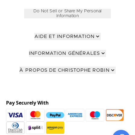
Do Not Sell or Share My Personal
Information
AIDE ET INFORMATION
INFORMATION GÉNÉRALES
À PROPOS DE CHRISTOPHE ROBIN
Pay Securely With