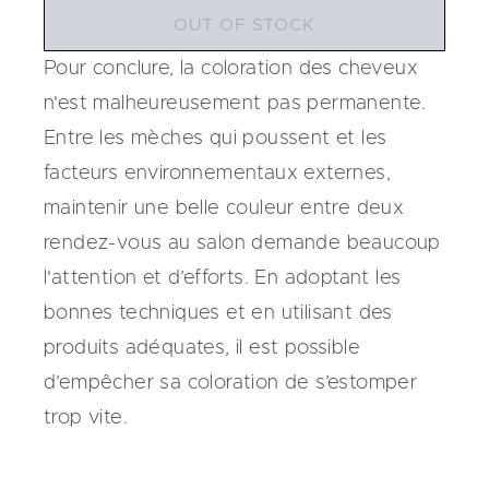
OUT OF STOCK
Pour conclure, la coloration des cheveux
n'est malheureusement pas permanente.
Entre les mèches qui poussent et les
facteurs environnementaux externes,
maintenir une belle couleur entre deux
rendez-vous au salon demande beaucoup
l'attention et d’efforts. En adoptant les
bonnes techniques et en utilisant des
produits adéquates, il est possible
d’empêcher sa coloration de s’estomper
trop vite.