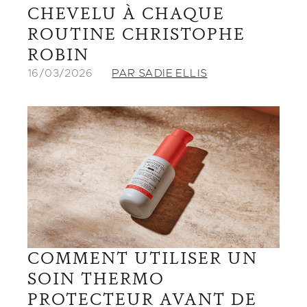
CHEVELU À CHAQUE
ROUTINE CHRISTOPHE
ROBIN
16/03/2026
PAR SADIE ELLIS
COMMENT UTILISER UN
SOIN THERMO
PROTECTEUR AVANT DE