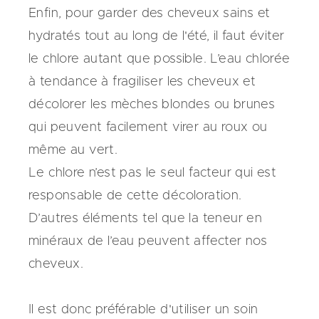
Enfin, pour garder des cheveux sains et
hydratés tout au long de l'été, il faut éviter
le chlore autant que possible. L’eau chlorée
à tendance à fragiliser les cheveux et
décolorer les mèches blondes ou brunes
qui peuvent facilement virer au roux ou
même au vert.
Le chlore n’est pas le seul facteur qui est
responsable de cette décoloration.
D’autres éléments tel que la teneur en
minéraux de l’eau peuvent affecter nos
cheveux.
Il est donc préférable d'utiliser un soin