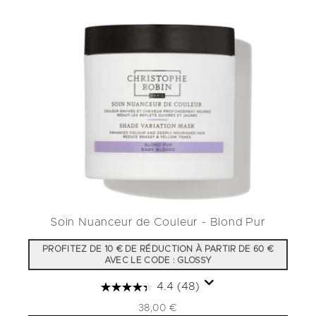
Soin Nuanceur de Couleur - Blond Pur
PROFITEZ DE 10 € DE RÉDUCTION À PARTIR DE 60 €
AVEC LE CODE : GLOSSY
4.4
(48)
38,00 €