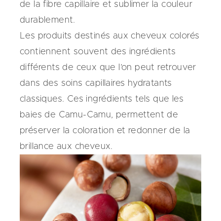
de la fibre capillaire et sublimer la couleur
durablement.
Les produits destinés aux cheveux colorés
contiennent souvent des ingrédients
différents de ceux que l’on peut retrouver
dans des soins capillaires hydratants
classiques. Ces ingrédients tels que les
baies de Camu-Camu, permettent de
préserver la coloration et redonner de la
brillance aux cheveux.