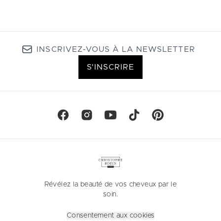
INSCRIVEZ-VOUS À LA NEWSLETTER
S'INSCRIRE
Révélez la beauté de vos cheveux par le
soin.
Consentement aux cookies