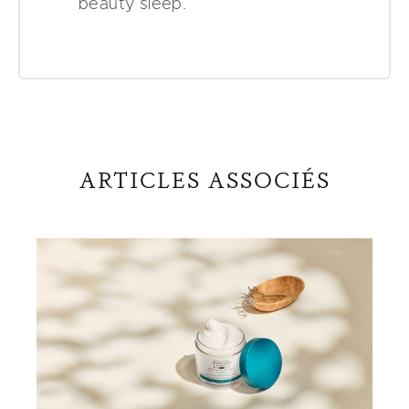
beauty sleep.
ARTICLES ASSOCIÉS