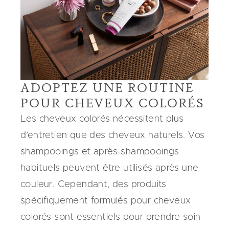
ADOPTEZ UNE ROUTINE
POUR CHEVEUX COLORÉS
Les cheveux colorés nécessitent plus
d’entretien que des cheveux naturels. Vos
shampooings et après-shampooings
habituels peuvent être utilisés après une
couleur. Cependant, des produits
spécifiquement formulés pour cheveux
colorés sont essentiels pour prendre soin