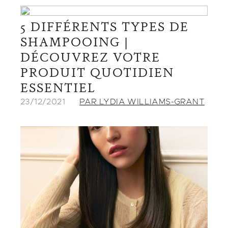
5 DIFFÉRENTS TYPES DE
SHAMPOOING |
DÉCOUVREZ VOTRE
PRODUIT QUOTIDIEN
ESSENTIEL
23/12/2021
PAR LYDIA WILLIAMS-GRANT