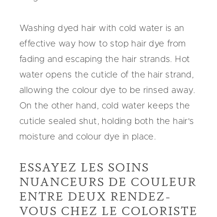
Washing dyed hair with cold water is an
effective way how to stop hair dye from
fading and escaping the hair strands. Hot
water opens the cuticle of the hair strand,
allowing the colour dye to be rinsed away.
On the other hand, cold water keeps the
cuticle sealed shut, holding both the hair's
moisture and colour dye in place.
ESSAYEZ LES SOINS
NUANCEURS DE COULEUR
ENTRE DEUX RENDEZ-
VOUS CHEZ LE COLORISTE