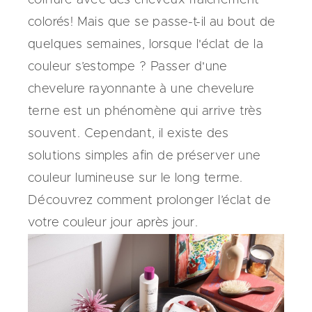
coiffure avec des cheveux fraîchement
colorés! Mais que se passe-t-il au bout de
quelques semaines, lorsque l'éclat de la
couleur s’estompe ? Passer d'une
chevelure rayonnante à une chevelure
terne est un phénomène qui arrive très
souvent. Cependant, il existe des
solutions simples afin de préserver une
couleur lumineuse sur le long terme.
Découvrez comment prolonger l’éclat de
votre couleur jour après jour.