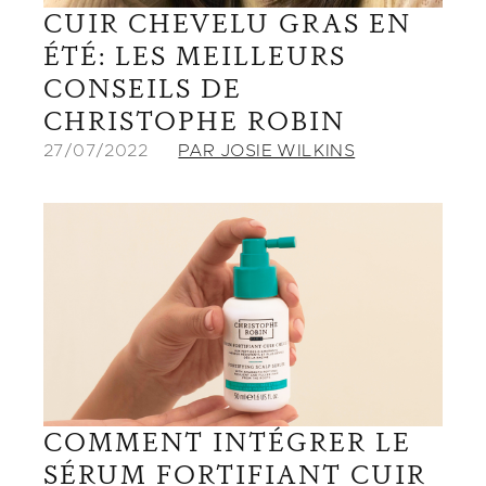
CUIR CHEVELU GRAS EN
ÉTÉ: LES MEILLEURS
CONSEILS DE
CHRISTOPHE ROBIN
27/07/2022
PAR JOSIE WILKINS
COMMENT INTÉGRER LE
SÉRUM FORTIFIANT CUIR