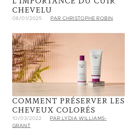
L’IMPORTANCE DU CUIR
CHEVELU
08/01/2025
PAR CHRISTOPHE ROBIN
COMMENT PRÉSERVER LES
CHEVEUX COLORÉS
10/03/2022
PAR LYDIA WILLIAMS-
GRANT