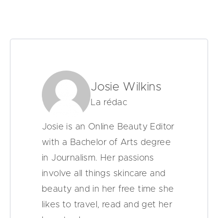
Josie Wilkins
La rédac
Josie is an Online Beauty Editor
with a Bachelor of Arts degree
in Journalism. Her passions
involve all things skincare and
beauty and in her free time she
likes to travel, read and get her