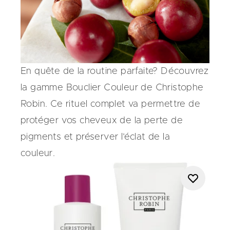
En quête de la routine
parfaite?
Découvrez
la gamme Bouclier Couleur de Christophe
Robin. Ce rituel complet va permettre de
protéger vos cheveux de la perte de
pigments et préserver l’éclat de la
couleur.