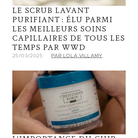
LE SCRUB LAVANT
PURIFIANT : ÉLU PARMI
LES MEILLEURS SOINS
CAPILLAIRES DE TOUS LES
TEMPS PAR WWD
25/03/2025
PAR LOLA VILLAMY