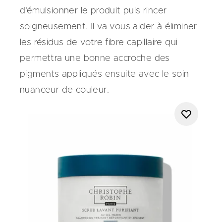
d’émulsionner le produit puis rincer
soigneusement. Il va vous aider à éliminer
les résidus de votre fibre capillaire qui
permettra une bonne accroche des
pigments appliqués ensuite avec le soin
nuanceur de couleur.