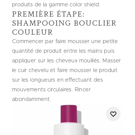
produits de la gamme color shield.
PREMIÈRE ÉTAPE:
SHAMPOOING BOUCLIER
COULEUR
Commencer par faire mousser une petite
quantité de produit entre les mains puis
appliquer sur les cheveux mouillés. Masser
le cuir chevelu et faire mousser le produit
sur les longueurs en effectuant des
mouvements circulaires. Rincer
abondamment.