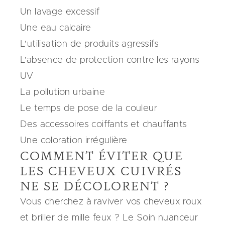
Un lavage excessif
Une eau calcaire
L'utilisation de produits agressifs
L'absence de protection contre les rayons
UV
La pollution urbaine
Le temps de pose de la couleur
Des accessoires coiffants et chauffants
Une coloration irrégulière
COMMENT ÉVITER QUE
LES CHEVEUX CUIVRÉS
NE SE DÉCOLORENT ?
Vous cherchez à raviver vos cheveux roux
et briller de mille feux ? Le Soin nuanceur