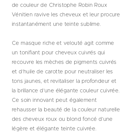
de couleur de Christophe Robin Roux
Vénitien ravive les cheveux et leur procure
instantanément une teinte sublime.
Ce masque riche et velouté agit comme
un tonifiant pour cheveux cuivrés qui
recouvre les mèches de pigments cuivrés
et d’huile de carotte pour neutraliser les
tons jaunes, et revitaliser la profondeur et
la brillance d’une élégante couleur cuivrée.
Ce soin innovant peut également
rehausser la beauté de la couleur naturelle
des cheveux roux ou blond foncé d’une
légère et élégante teinte cuivrée.