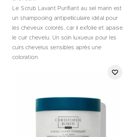
Le
Scrub Lavant Purifiant au sel marin
est
un shampooing antipelliculaire idéal pour
les cheveux colorés, car il exfolie et apaise
le cuir chevelu. Un soin luxueux pour les
cuirs chevelus sensibles après une
coloration.