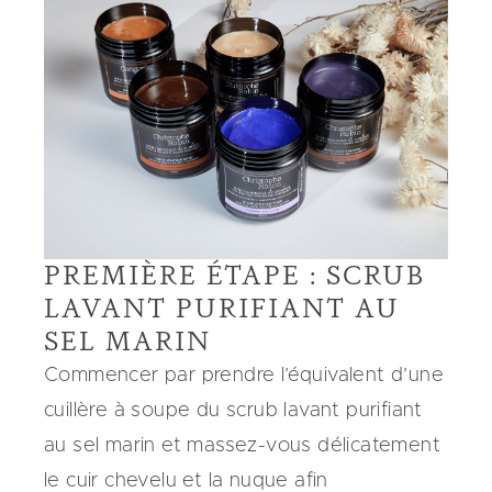
PREMIÈRE ÉTAPE : SCRUB
LAVANT PURIFIANT AU
SEL MARIN
Commencer par prendre l’équivalent d’une
cuillère à soupe du scrub lavant purifiant
au sel marin et massez-vous délicatement
le cuir chevelu et la nuque afin