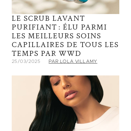
LE SCRUB LAVANT
PURIFIANT : ÉLU PARMI
LES MEILLEURS SOINS
CAPILLAIRES DE TOUS LES
TEMPS PAR WWD
25/03/2025
PAR LOLA VILLAMY