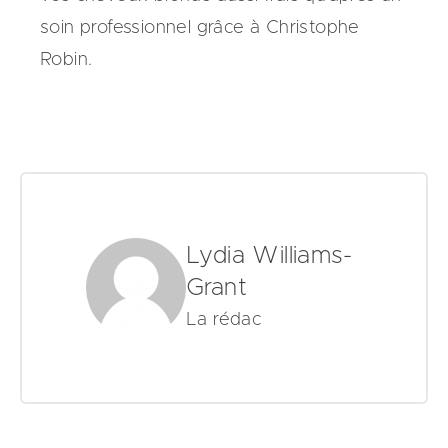
soin professionnel grâce à Christophe
Robin.
Lydia Williams-
Grant
La rédac