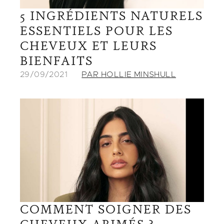
5 INGRÉDIENTS NATURELS
ESSENTIELS POUR LES
CHEVEUX ET LEURS
BIENFAITS
29/09/2021
PAR HOLLIE MINSHULL
COMMENT SOIGNER DES