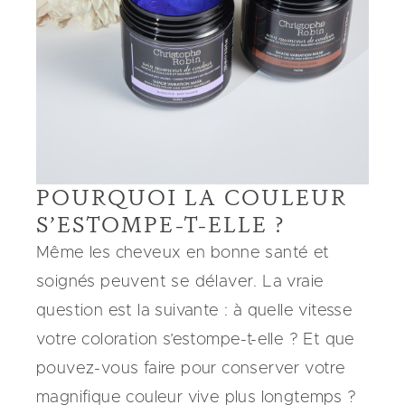
POURQUOI LA COULEUR
S’ESTOMPE-T-ELLE ?
Même les cheveux en bonne santé et
soignés peuvent se délaver. La vraie
question est la suivante : à quelle vitesse
votre coloration s’estompe-t-elle ? Et que
pouvez-vous faire pour conserver votre
magnifique couleur vive plus longtemps ?