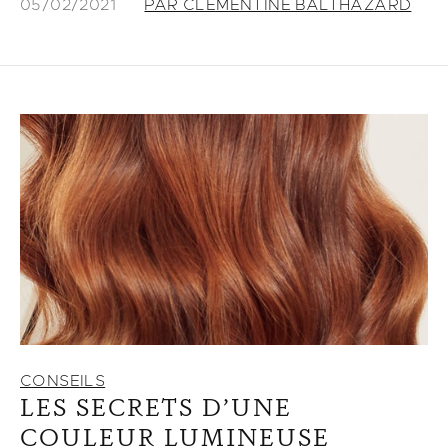
05/02/2021
PAR CLEMENTINE BALTHAZARD
CONSEILS
LES SECRETS D’UNE
COULEUR LUMINEUSE