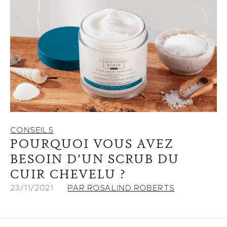
CONSEILS
POURQUOI VOUS AVEZ
BESOIN D’UN SCRUB DU
CUIR CHEVELU ?
23/11/2021
PAR ROSALIND ROBERTS