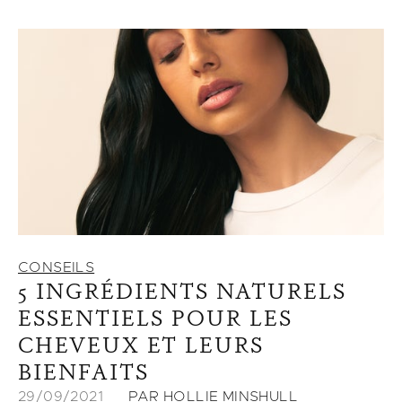
CONSEILS
5 INGRÉDIENTS NATURELS
ESSENTIELS POUR LES
CHEVEUX ET LEURS
BIENFAITS
29/09/2021
PAR HOLLIE MINSHULL