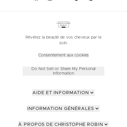
Révélez la beauté de vos cheveux par le
soin.
Consentement aux cookies
Do Not Sell or Share My Personal
Information
AIDE ET INFORMATION
INFORMATION GÉNÉRALES
À PROPOS DE CHRISTOPHE ROBIN