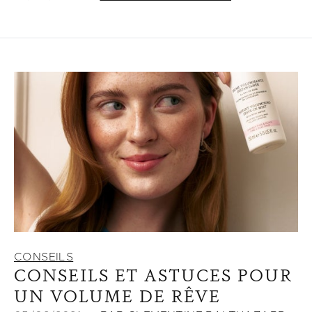
CONSEILS
CONSEILS ET ASTUCES POUR
UN VOLUME DE RÊVE