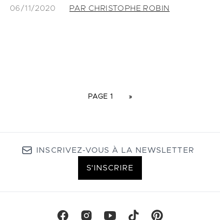
06/11/2020
PAR CHRISTOPHE ROBIN
PAGE 1
»
INSCRIVEZ-VOUS À LA NEWSLETTER
S'INSCRIRE