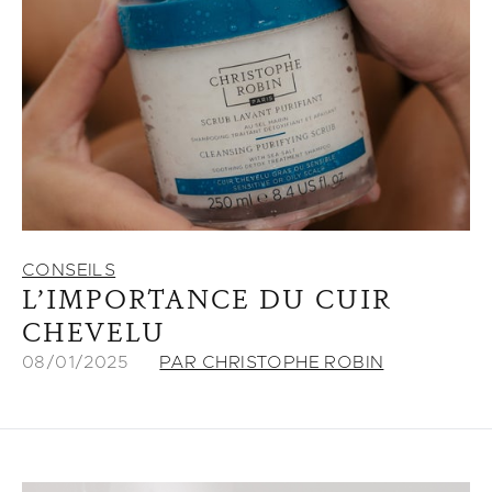
CONSEILS
L’IMPORTANCE DU CUIR
CHEVELU
08/01/2025
PAR CHRISTOPHE ROBIN