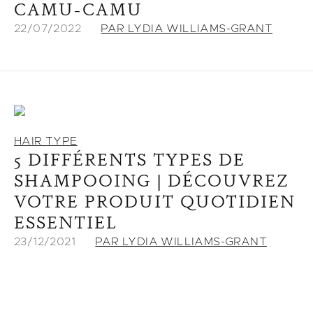
CAMU-CAMU
22/07/2022
PAR LYDIA WILLIAMS-GRANT
HAIR TYPE
5 DIFFÉRENTS TYPES DE
SHAMPOOING | DÉCOUVREZ
VOTRE PRODUIT QUOTIDIEN
ESSENTIEL
23/12/2021
PAR LYDIA WILLIAMS-GRANT