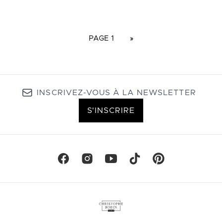
PAGE 1
»
INSCRIVEZ-VOUS À LA NEWSLETTER
S'INSCRIRE