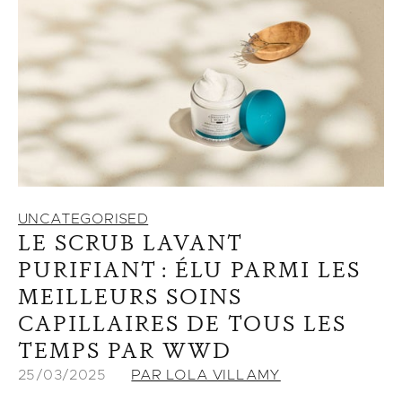
UNCATEGORISED
LE SCRUB LAVANT
PURIFIANT : ÉLU PARMI LES
MEILLEURS SOINS
CAPILLAIRES DE TOUS LES
TEMPS PAR WWD
25/03/2025
PAR LOLA VILLAMY