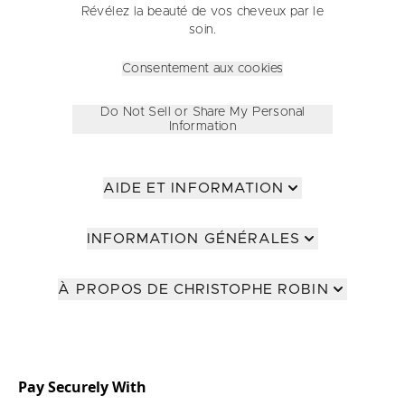
Révélez la beauté de vos cheveux par le
soin.
Consentement aux cookies
Do Not Sell or Share My Personal
Information
AIDE ET INFORMATION
INFORMATION GÉNÉRALES
À PROPOS DE CHRISTOPHE ROBIN
Pay Securely With