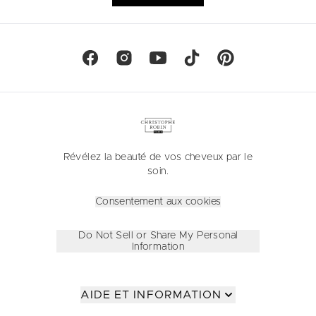
Révélez la beauté de vos cheveux par le
soin.
Consentement aux cookies
Do Not Sell or Share My Personal
Information
AIDE ET INFORMATION