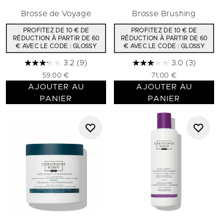
Brosse de Voyage
Brosse Brushing
PROFITEZ DE 10 € DE
PROFITEZ DE 10 € DE
RÉDUCTION À PARTIR DE 60
RÉDUCTION À PARTIR DE 60
€ AVEC LE CODE : GLOSSY
€ AVEC LE CODE : GLOSSY
3.2
(9)
3.0
(3)
59,00 €
71,00 €
AJOUTER AU
AJOUTER AU
PANIER
PANIER