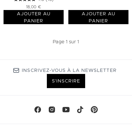
18,00 €
AJOUTER AU
AJOUTER AU
PANIER
PANIER
Page 1 sur 1
INSCRIVEZ-VOUS À LA NEWSLETTER
S'INSCRIRE