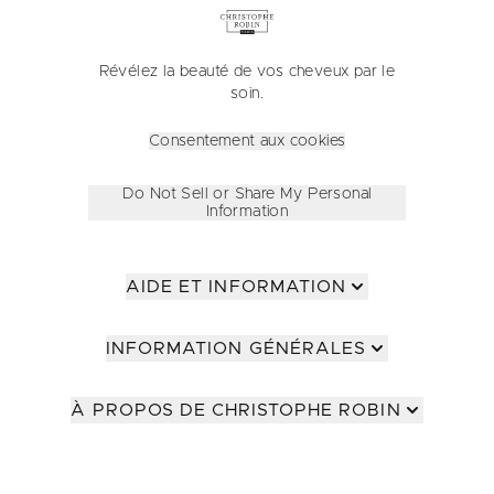
Révélez la beauté de vos cheveux par le
soin.
Consentement aux cookies
Do Not Sell or Share My Personal
Information
AIDE ET INFORMATION
INFORMATION GÉNÉRALES
À PROPOS DE CHRISTOPHE ROBIN