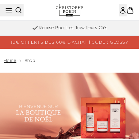
Passer au contenu principal
Remise Pour Les Travailleurs Clés
10€ OFFERTS DÈS 60€ D’ACHAT | CODE : GLOSSY
Home
Shop