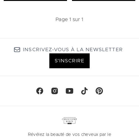
Page 1 sur 1
INSCRIVEZ-VOUS À LA NEWSLETTER
S'INSCRIRE
Révélez la beauté de vos cheveux par le