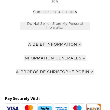
soin.
Consentement aux cookies
Do Not Sell or Share My Personal
Information
AIDE ET INFORMATION
INFORMATION GÉNÉRALES
À PROPOS DE CHRISTOPHE ROBIN
Pay Securely With