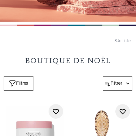
8
Articles
BOUTIQUE DE NOËL
Filtres
Filtrer