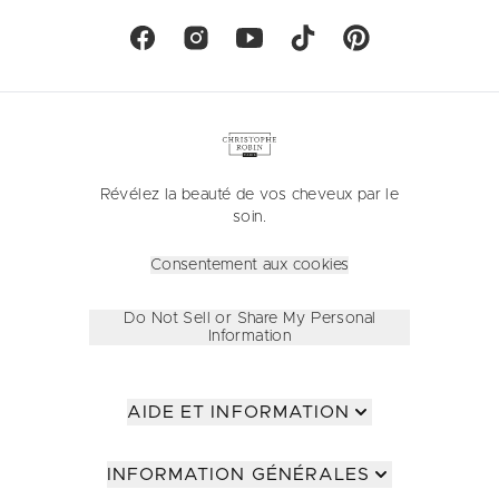
Révélez la beauté de vos cheveux par le
soin.
Consentement aux cookies
Do Not Sell or Share My Personal
Information
AIDE ET INFORMATION
INFORMATION GÉNÉRALES