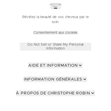
Révélez la beauté de vos cheveux par le
soin.
Consentement aux cookies
Do Not Sell or Share My Personal
Information
AIDE ET INFORMATION
INFORMATION GÉNÉRALES
À PROPOS DE CHRISTOPHE ROBIN