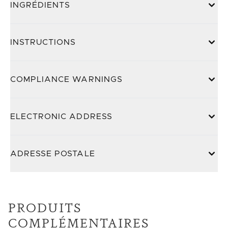
INGRÉDIENTS
INSTRUCTIONS
COMPLIANCE WARNINGS
ELECTRONIC ADDRESS
ADRESSE POSTALE
PRODUITS
COMPLÉMENTAIRES