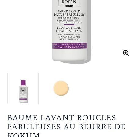
BAUME LAVANT BOUCLES
FABULEUSES AU BEURRE DE
KOKUM