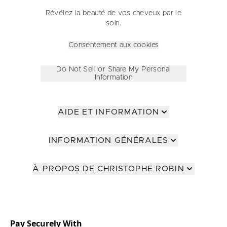
Révélez la beauté de vos cheveux par le
soin.
Consentement aux cookies
Do Not Sell or Share My Personal
Information
AIDE ET INFORMATION
INFORMATION GÉNÉRALES
À PROPOS DE CHRISTOPHE ROBIN
Pay Securely With