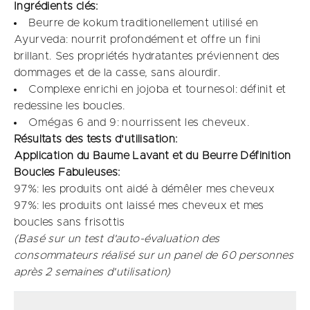
Ingrédients clés:
Beurre de kokum traditionellement utilisé en
Ayurveda: nourrit profondément et offre un fini
brillant. Ses propriétés hydratantes préviennent des
dommages et de la casse, sans alourdir.
Complexe enrichi en jojoba et tournesol: définit et
redessine les boucles. ​
Omégas 6 and 9: nourrissent les cheveux.
Résultats des tests d'utilisation:
Application du Baume Lavant et du Beurre Définition
Boucles Fabuleuses: ​
97%: les produits ont aidé à démêler mes cheveux
97%: les produits ont laissé mes cheveux et mes
boucles sans frisottis
(Basé sur un test d'auto-évaluation des
consommateurs réalisé sur un panel de 60 personnes
après 2 semaines d'utilisation)