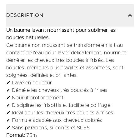
DESCRIPTION
Un baume lavant nourrissant pour sublimer les
boucles naturelles
Ce baume non moussant se transforme en lait au
contact de l'eau pour laver délicatement, nourrir et
démêler les cheveux très bouclés à frisés. Les
boucles, même les plus fragiles et assoiffées, sont
soignées, définies et brillantes.
✔ Lave en douceur
✔ Démêle les cheveux très bouclés à frisés
✔ Nourrit profondément
✔ Discipline les frisottis et facilite le coiffage
✔ Idéal pour les cheveux très bouclés à frisés
✔ Formule adaptée aux cheveux colorés
✔ Sans parabens, silicones et SLES
Format:
75ml