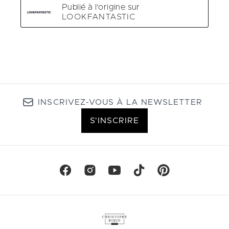
INSCRIVEZ-VOUS À LA NEWSLETTER
S'INSCRIRE