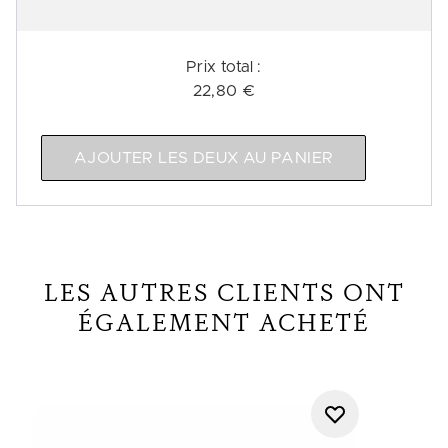
Prix ​​total :
22,80 €
AJOUTER LES DEUX AU PANIER
LES AUTRES CLIENTS ONT
ÉGALEMENT ACHETÉ