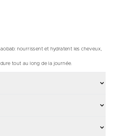
 baobab: nourrissent et hydratent les cheveux,
dure tout au long de la journée.