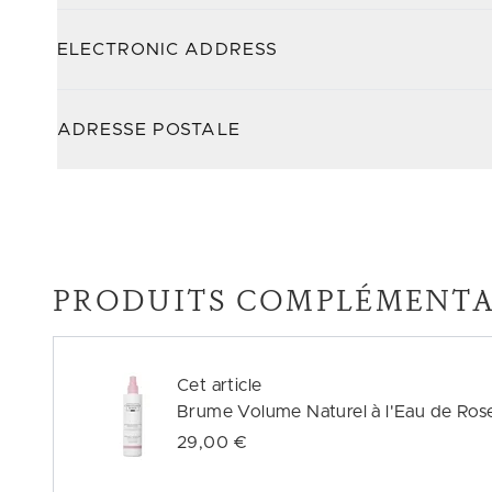
ELECTRONIC ADDRESS
ADRESSE POSTALE
PRODUITS COMPLÉMENTA
Cet article
Brume Volume Naturel à l'Eau de Ros
29,00 €