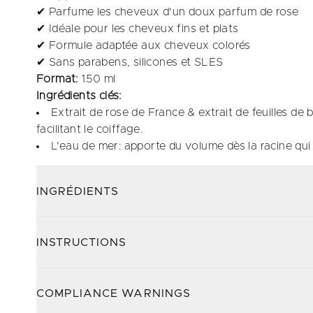
✔ Parfume les cheveux d'un doux parfum de rose
✔ Idéale pour les cheveux fins et plats
✔ Formule adaptée aux cheveux colorés
✔ Sans parabens, silicones et SLES
Format:
150 ml
Ingrédients clés:
Extrait de rose de France & extrait de feuilles de
facilitant le coiffage.
L'eau de mer: apporte du volume dès la racine qui 
INGRÉDIENTS
INSTRUCTIONS
COMPLIANCE WARNINGS