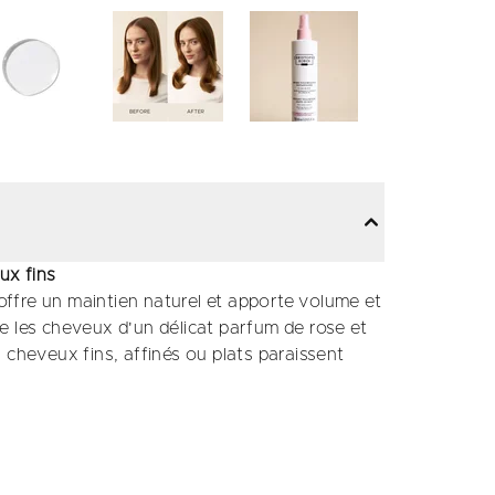
ux fins
 offre un maintien naturel et apporte volume et
e les cheveux d'un délicat parfum de rose et
 cheveux fins, affinés ou plats paraissent