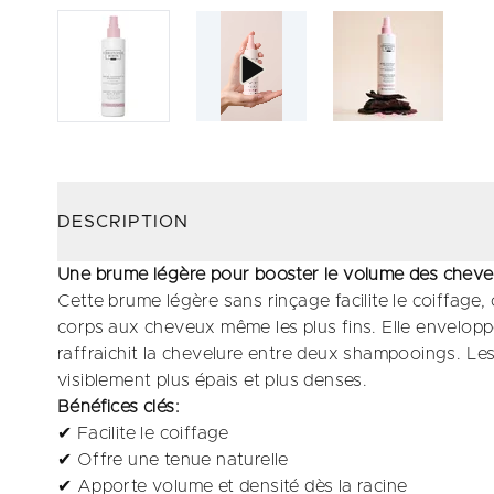
DESCRIPTION
Une brume légère pour booster le volume des cheve
Cette brume légère sans rinçage facilite le coiffage,
corps aux cheveux même les plus fins. Elle envelopp
raffraichit la chevelure entre deux shampooings. Les
visiblement plus épais et plus denses.
Bénéfices clés:
✔ Facilite le coiffage
✔ Offre une tenue naturelle
✔ Apporte volume et densité dès la racine