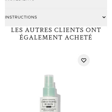
INSTRUCTIONS
LES AUTRES CLIENTS ONT
ÉGALEMENT ACHETÉ