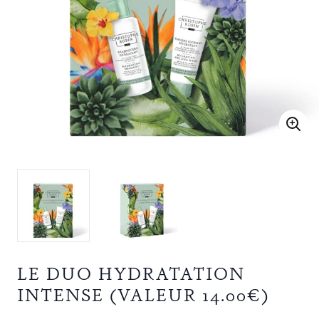
LE DUO HYDRATATION
INTENSE (VALEUR 14.00€)