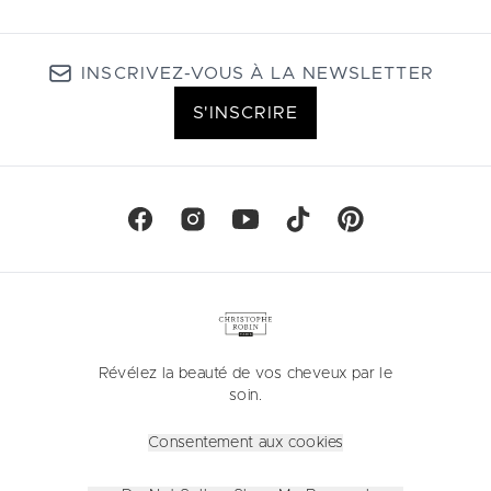
INSCRIVEZ-VOUS À LA NEWSLETTER
S'INSCRIRE
Révélez la beauté de vos cheveux par le
soin.
Consentement aux cookies