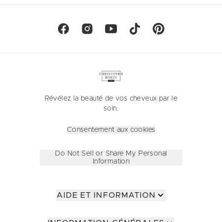
Révélez la beauté de vos cheveux par le
soin.
Consentement aux cookies
Do Not Sell or Share My Personal
Information
AIDE ET INFORMATION