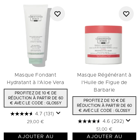
Masque Fondant
Masque Régénérant à
Hydratant à l'Aloe Vera
l'Huile de Figue de
Barbarie
PROFITEZ DE 10 € DE
RÉDUCTION À PARTIR DE 60
PROFITEZ DE 10 € DE
€ AVEC LE CODE : GLOSSY
RÉDUCTION À PARTIR DE 60
€ AVEC LE CODE : GLOSSY
4.7
(131)
4.6
(292)
29,00 €
51,00 €
AJOUTER AU
AJOUTER AU