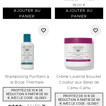
38,00 €
AJOUTER AU
AJOUTER AU
PANIER
PANIER
Shampooing Purifiant à
Crème Lavante Bouclier
la Boue Thermale
Couleur aux Baies de
Camu-Camu
PROFITEZ DE 10 € DE
RÉDUCTION À PARTIR DE 60
PROFITEZ DE 10 € DE
€ AVEC LE CODE : GLOSSY
RÉDUCTION À PARTIR DE 60
€ AVEC LE CODE : GLOSSY