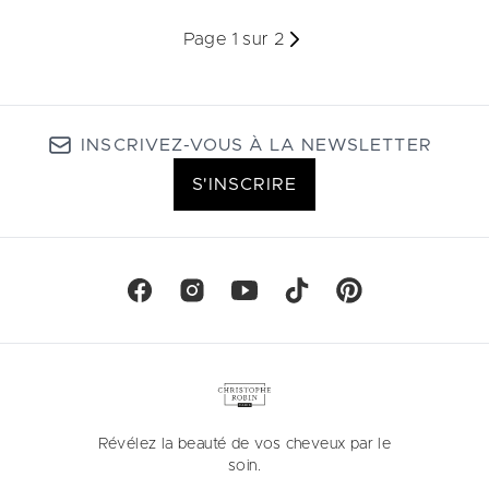
Page 1 sur 2
INSCRIVEZ-VOUS À LA NEWSLETTER
S'INSCRIRE
Révélez la beauté de vos cheveux par le
soin.