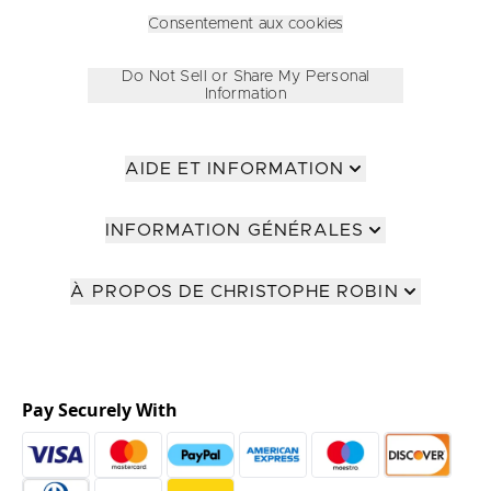
Consentement aux cookies
Do Not Sell or Share My Personal
Information
AIDE ET INFORMATION
INFORMATION GÉNÉRALES
À PROPOS DE CHRISTOPHE ROBIN
Pay Securely With